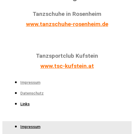
Tanzschuhe in Rosenheim
www.tanzschuhe-rosenheim.de
Tanzsportclub Kufstein
www.tsc-kufstein.at
Impressum
Datenschutz
Links
Impressum