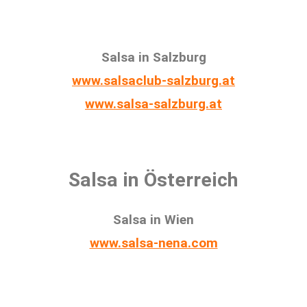
Salsa in Salzburg
www.salsaclub-salzburg.at
www.salsa-salzburg.at
Salsa in Österreich
Salsa in Wien
www.salsa-nena.com