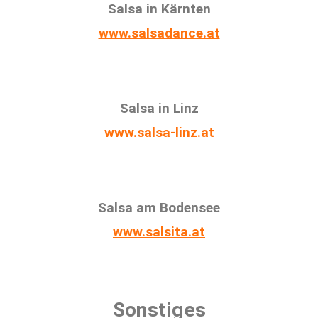
Salsa in Kärnten
www.salsadance.at
Salsa in Linz
www.salsa-linz.at
Salsa am Bodensee
www.salsita.at
Sonstiges