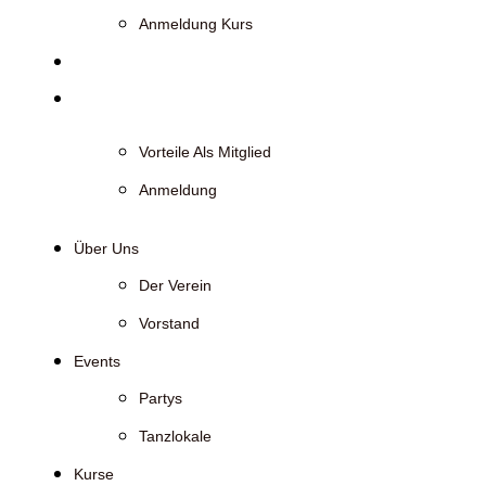
Anmeldung Kurs
Styles
Werde Mitglied
Vorteile Als Mitglied
Anmeldung
Über Uns
Der Verein
Vorstand
Events
Partys
Tanzlokale
Kurse