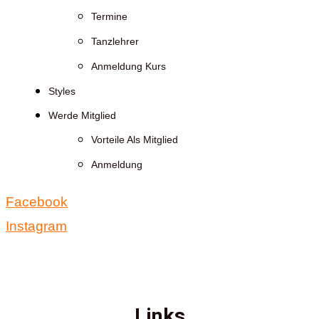
Termine
Tanzlehrer
Anmeldung Kurs
Styles
Werde Mitglied
Vorteile Als Mitglied
Anmeldung
Facebook
Instagram
Links