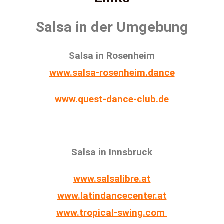
Salsa in der Umgebung
Salsa in Rosenheim
www.salsa-rosenheim.dance
www.quest-dance-club.de
Salsa in Innsbruck
www.salsalibre.at
www.latindancecenter.at
www.tropical-swing.com